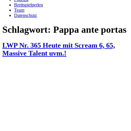
Brettspielperlen
Team
Datenschutz
Schlagwort:
Pappa ante portas
LWP Nr. 365 Heute mit Scream 6, 65,
Massive Talent uvm.!