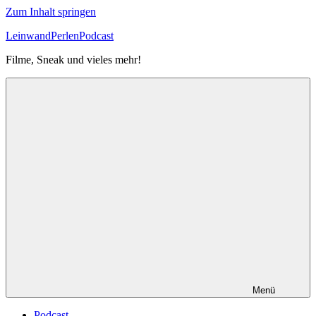
Zum Inhalt springen
LeinwandPerlenPodcast
Filme, Sneak und vieles mehr!
Menü
Podcast